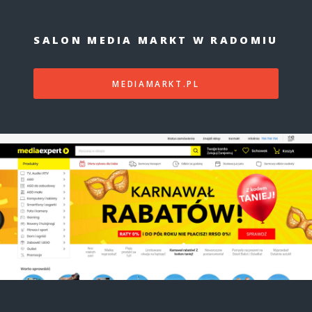
SALON MEDIA MARKT W RADOMIU
MEDIAMARKT.PL