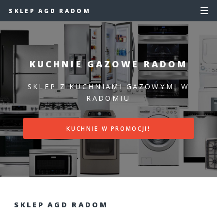
SKLEP AGD RADOM
KUCHNIE GAZOWE RADOM
SKLEP Z KUCHNIAMI GAZOWYMI W
RADOMIU
KUCHNIE W PROMOCJI!
SKLEP AGD RADOM