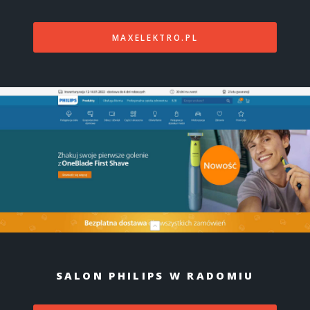
MAXELEKTRO.PL
SALON PHILIPS W RADOMIU