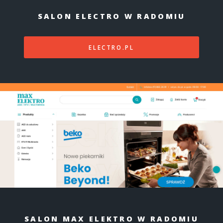
SALON ELECTRO W RADOMIU
ELECTRO.PL
SALON MAX ELEKTRO W RADOMIU