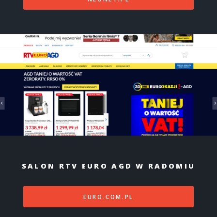
SALON RTV EURO AGD W RADOMIU
EURO.COM.PL