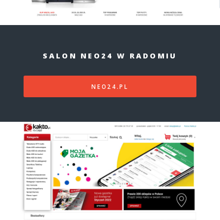
SALON NEO24 W RADOMIU
NEO24.PL