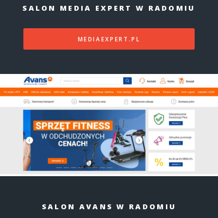
SALON MEDIA EXPERT W RADOMIU
MEDIAEXPERT.PL
SALON AVANS W RADOMIU