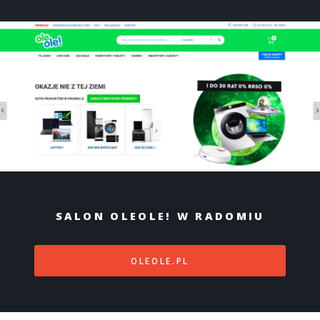
SALON OLEOLE! W RADOMIU
OLEOLE.PL