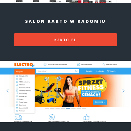
SALON KAKTO W RADOMIU
KAKTO.PL